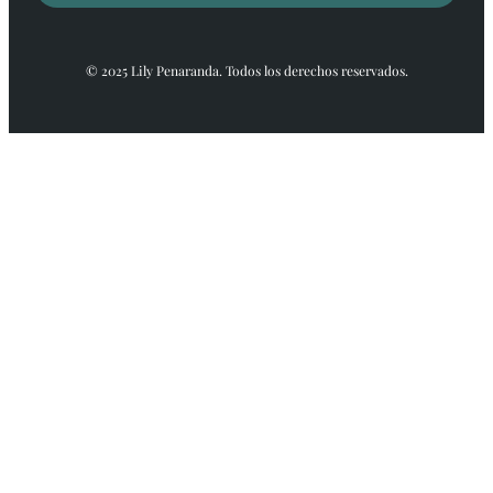
© 2025 Lily Penaranda. Todos los derechos reservados.