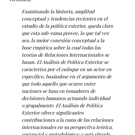
Examinando la historia, amplitud
conceptual y tendencias recientes en el
estudio de la política exterior, queda claro
que esta sub-rama provee, lo que tal vez
sea, la mejor conexión conceptual a la
base empírica sobre la cual todas las
teorías de Relaciones Internacionales se
basan. El Análisis de Política Exterior se
caracteriza por el enfoque en un actor en
específico, basándose en el argumento de
que todo aquello que ocurre entre
naciones se basa en tomadores de
decisiones humanos actuando individual
o grupalmente. El Análisis de Política
Exterior ofrece significantes
contribuciones a la rama de las relaciones
internacionales en su perspectiva teórica,
sustancial y metodológica; y está situada