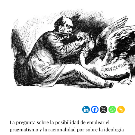
La pregunta sobre la posibilidad de emplear el
pragmatismo y la racionalidad por sobre la ideología