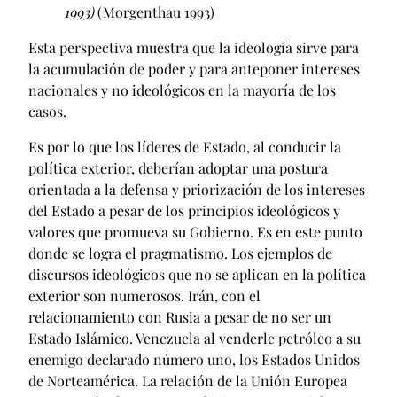
1993)
(Morgenthau 1993)
Esta perspectiva muestra que la ideología sirve para
la acumulación de poder y para anteponer intereses
nacionales y no ideológicos en la mayoría de los
casos.
Es por lo que los líderes de Estado, al conducir la
política exterior, deberían adoptar una postura
orientada a la defensa y priorización de los intereses
del Estado a pesar de los principios ideológicos y
valores que promueva su Gobierno. Es en este punto
donde se logra el pragmatismo. Los ejemplos de
discursos ideológicos que no se aplican en la política
exterior son numerosos. Irán, con el
relacionamiento con Rusia a pesar de no ser un
Estado Islámico. Venezuela al venderle petróleo a su
enemigo declarado número uno, los Estados Unidos
de Norteamérica. La relación de la Unión Europea