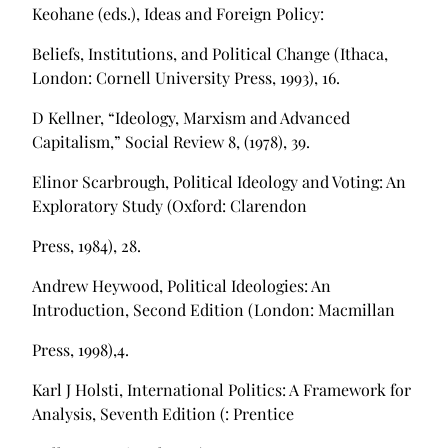
Keohane (eds.), Ideas and Foreign Policy:
Beliefs, Institutions, and Political Change (Ithaca,
London: Cornell University Press, 1993), 16.
D Kellner, “Ideology, Marxism and Advanced
Capitalism,” Social Review 8, (1978), 39.
Elinor Scarbrough, Political Ideology and Voting: An
Exploratory Study (Oxford: Clarendon
Press, 1984), 28.
Andrew Heywood, Political Ideologies: An
Introduction, Second Edition (London: Macmillan
Press, 1998),4.
Karl J Holsti, International Politics: A Framework for
Analysis, Seventh Edition (: Prentice­