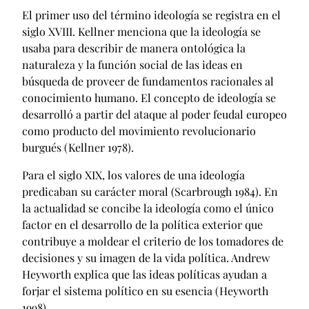
El primer uso del término ideología se registra en el
siglo XVIII. Kellner menciona que la ideología se
usaba para describir de manera ontológica la
naturaleza y la función social de las ideas en
búsqueda de proveer de fundamentos racionales al
conocimiento humano. El concepto de ideología se
desarrolló a partir del ataque al poder feudal europeo
como producto del movimiento revolucionario
burgués (Kellner 1978).
Para el siglo XIX, los valores de una ideología
predicaban su carácter moral (Scarbrough 1984). En
la actualidad se concibe la ideología como el único
factor en el desarrollo de la política exterior que
contribuye a moldear el criterio de los tomadores de
decisiones y su imagen de la vida política. Andrew
Heyworth explica que las ideas políticas ayudan a
forjar el sistema político en su esencia (Heyworth
1998).