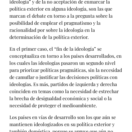
ideología” y de la no aceptación de enmarcar la
política exterior en alguna ideología, son las que
marcan el debate en torno a la pregunta sobre la
posibilidad de emplear el pragmatismo y la
racionalidad por sobre la ideología en la
determinación de la política exterior.
En el primer caso, el “fin de la ideología” se
conceptualiza en torno a los países desarrollados, en
los cuales las ideologías pasaron un segundo nivel
para priorizar políticas pragmáticas, sin la necesidad
de camuflar o justificar las decisiones políticas con
ideologías. Es más, partidos de izquierda y derecha
coinciden en temas como la necesidad de estrechar
la brecha de desigualdad económica y social o la
necesidad de proteger el medioambiente.
Los países en vías de desarrollo son los que aún se
mantienen ideologizados en su política exterior y
también doméstica, porque se arguye que aún no