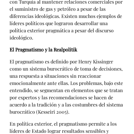
con Turquía al mantener relaciones comerciales por
el suministro de gas y petróleo a pesar de las
diferencias ideológicas. Existen muchos ejemplos de
líderes políticos que lograron desarrollar una
política exterior pragmática a pesar del discurso
ideológico.
El Pragmatismo y la Realpolitik
El pragmatismo es definido por Henry Kissinger
como un sistema burocrático de toma de decisiones,
una respuesta a situaciones sin reaccionar
emocionalmente ante ellas. Los problemas, bajo este
entendido, se segmentan en elementos que se tratan
por expertos y las recomendaciones se hacen de
acuerdo a la tradición y a las costumbres del sistema
burocrático (Kesseiri 2005).
En política exterior, el pragmatismo permite a los
líderes de Estado lograr resultados sensibles y