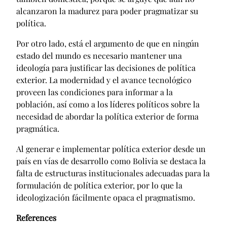
alcanzaron la madurez para poder pragmatizar su
política.
Por otro lado, está el argumento de que en ningún
estado del mundo es necesario mantener una
ideología para justificar las decisiones de política
exterior. La modernidad y el avance tecnológico
proveen las condiciones para informar a la
población, así como a los líderes políticos sobre la
necesidad de abordar la política exterior de forma
pragmática.
Al generar e implementar política exterior desde un
país en vías de desarrollo como Bolivia se destaca la
falta de estructuras institucionales adecuadas para la
formulación de política exterior, por lo que la
ideologización fácilmente opaca el pragmatismo.
References