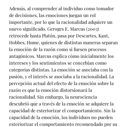
Además, al comprender al individuo como tomador
de decisiones, las emociones juegan un rol
importante, por lo que la racionalidad adquiere un
nuevo significado. Geroges E. Marcus (2003)
retrocede hasta Platón, pasa por Descartes, Kant,
Hobbes, Hume, quienes de distintas maneras separan
la emoción de la razón como si fuesen procesos
antagónicos. Marcus explica cómo inicialmente los
intereses y los sentimientos se concebían como
categorías distintas. La emoción se asociaba con la
pasión, y el interés se asociaba a la racionalidad. La
percepción actual del efecto de la emoción sobre la
razón es que la emoción distorsionará la
racionalidad. Sin embargo, la neurociencia
descubrió que a través de la emoción se adquiere la
capacidad de exteriorizar el comportamiento. Sin la
capacidad de la emoción, los individuos no pueden
exteriorizar el comportamiento recomendado por su