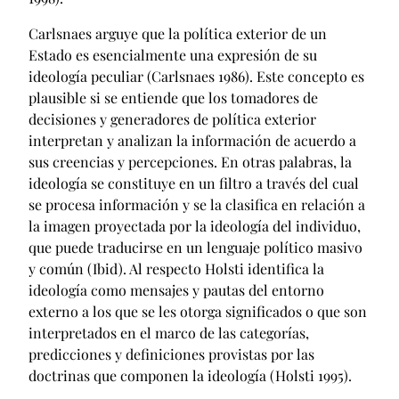
Carlsnaes arguye que la política exterior de un
Estado es esencialmente una expresión de su
ideología peculiar (Carlsnaes 1986). Este concepto es
plausible si se entiende que los tomadores de
decisiones y generadores de política exterior
interpretan y analizan la información de acuerdo a
sus creencias y percepciones. En otras palabras, la
ideología se constituye en un filtro a través del cual
se procesa información y se la clasifica en relación a
la imagen proyectada por la ideología del individuo,
que puede traducirse en un lenguaje político masivo
y común (Ibid). Al respecto Holsti identifica la
ideología como mensajes y pautas del entorno
externo a los que se les otorga significados o que son
interpretados en el marco de las categorías,
predicciones y definiciones provistas por las
doctrinas que componen la ideología (Holsti 1995).