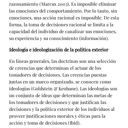
razonamiento (Marcus 2003). Es imposible eliminar
las emociones del comportamiento. Por lo tanto, sin
emociones, una acción racional es imposible. De esta
forma, la toma de decisiones racional se limita a la
capacidad del individuo de canalizar sus emociones,
su experiencia y su conocimiento (información).
Ideología e ideologización de la política exterior
En líneas generales, las doctrinas son una selección
de creencias que determinan el actuar de los
tomadores de decisiones. Las creencias puestas
juntas en un marco organizado, se conocen como
ideologías (Goldstein & Keohane). Las ideologías son
un conjunto de ideas que determinan las metas de
los tomadores de decisiones y que justifican las
decisiones y la política exterior de los individuos al
proveer justificaciones morales y éticas para la
acción y toma de decisiones (Ibid).