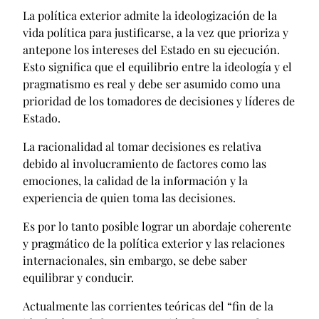
La política exterior admite la ideologización de la
vida política para justificarse, a la vez que prioriza y
antepone los intereses del Estado en su ejecución.
Esto significa que el equilibrio entre la ideología y el
pragmatismo es real y debe ser asumido como una
prioridad de los tomadores de decisiones y líderes de
Estado.
La racionalidad al tomar decisiones es relativa
debido al involucramiento de factores como las
emociones, la calidad de la información y la
experiencia de quien toma las decisiones.
Es por lo tanto posible lograr un abordaje coherente
y pragmático de la política exterior y las relaciones
internacionales, sin embargo, se debe saber
equilibrar y conducir.
Actualmente las corrientes teóricas del “fin de la